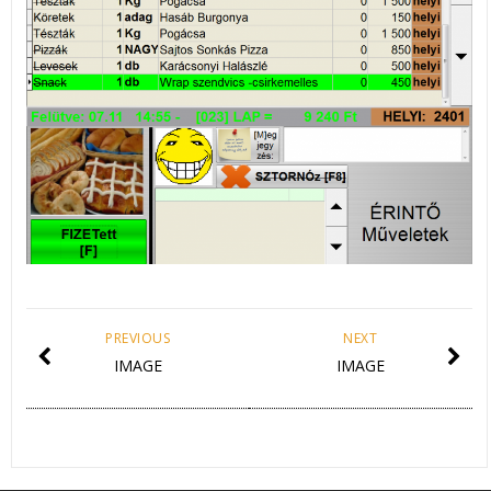
PREVIOUS
NEXT
IMAGE
IMAGE