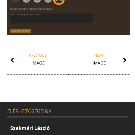
PREVIOUS
NEXT
IMAGE
IMAGE
ELÉRHETŐSÉGEINK
Szakmári László