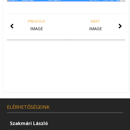
PREVIOUS
NEXT
IMAGE
IMAGE
ELÉRHETŐSÉGEINK
Szakmári László