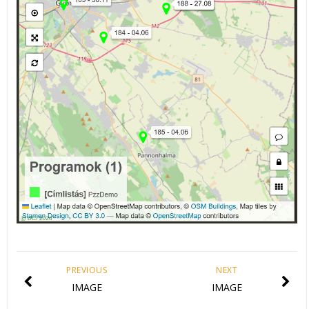
PREVIOUS
NEXT
IMAGE
IMAGE